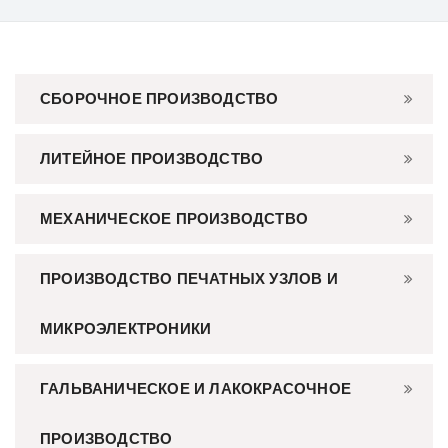
СБОРОЧНОЕ ПРОИЗВОДСТВО
ЛИТЕЙНОЕ ПРОИЗВОДСТВО
МЕХАНИЧЕСКОЕ ПРОИЗВОДСТВО
ПРОИЗВОДСТВО ПЕЧАТНЫХ УЗЛОВ И
МИКРОЭЛЕКТРОНИКИ
ГАЛЬВАНИЧЕСКОЕ И ЛАКОКРАСОЧНОЕ
ПРОИЗВОДСТВО