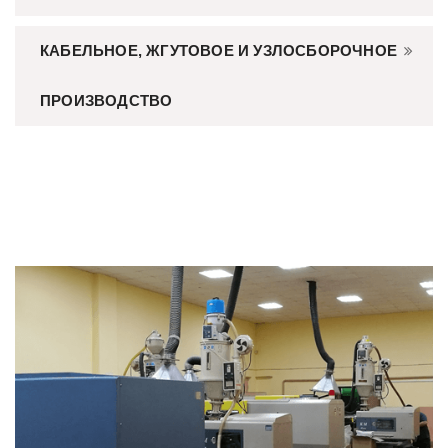
КАБЕЛЬНОЕ, ЖГУТОВОЕ И УЗЛОСБОРОЧНОЕ
ПРОИЗВОДСТВО