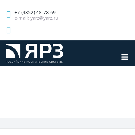
+7 (4852) 48-78-69
e-mail: yarz@yarz.ru
ПУБЛИКАЦИИ