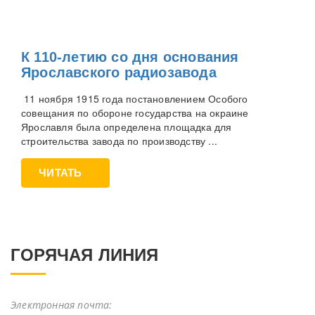
К 110-летию со дня основания
Ярославского радиозавода
11 ноября 1915 года постановлением Особого
совещания по обороне государства на окраине
Ярославля была определена площадка для
строительства завода по производству ...
ЧИТАТЬ
ГОРЯЧАЯ ЛИНИЯ
Электронная почта: