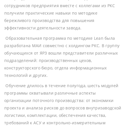
сотрудников предприятия вместе с коллегами из РКС
получили практические навыки по методике
бережливого производства для повышения
эффективности деятельности завода.
Образовательная программа по методике Lean была
разработана МАИ совместно с холдингом РКС. В группу
обучающихся от ЯРЗ вошли представители различных
подразделений: производственных цехов,
конструкторского бюро, отдела информационных
технологий и других.
Обучение длилось в течение полугода, шесть модулей
программы охватывали различные аспекты
организации поточного производства: от экономики
проекта и анализа рисков до вопросов внутризаводской
логистики, комплектации, обеспечения качества,
требований к АСУ и контрольно-измерительным