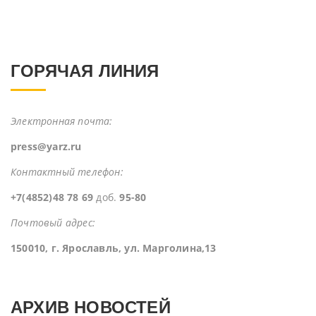
ГОРЯЧАЯ ЛИНИЯ
Электронная почта:
press@yarz.ru
Контактный телефон:
+7(4852)48 78 69
доб.
95-80
Почтовый адрес:
150010, г. Ярославль, ул. Марголина,13
АРХИВ НОВОСТЕЙ