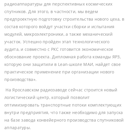
радиоаппаратуры для перспективных космических
спутников. Для этого, в частности, мы ведем
предпроектную подготовку строительства нового цеха, в
состав которого войдут участки сборки и испытания
модулей, микроэлектроники, а также механический
участок. Успешно пройден этап технологического
аудита, и совместно с РКС готовится экономическое
обоснование проекта. Дипломная работа команды ЯРЗ,
которую они защитили в Lean-школе МАИ, найдет свое
практическое применение при организации нового
производства».
На Ярославском радиозаводе сейчас строится новый
логистический центр, который позволит
оптимизировать транспортные потоки комплектующих
внутри предприятия, что также необходимо для запуска
на базе завода конвейерного производства спутниковой
аппаратуры.