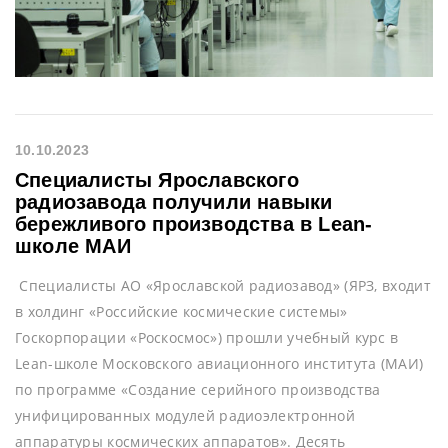
10.10.2023
Специалисты Ярославского
радиозавода получили навыки
бережливого производства в Lean-
школе МАИ
Специалисты АО «Ярославской радиозавод» (ЯРЗ, входит
в холдинг «Российские космические системы»
Госкорпорации «Роскосмос») прошли учебный курс в
Lean-школе Московского авиационного института (МАИ)
по программе «Создание серийного производства
унифицированных модулей радиоэлектронной
аппаратуры космических аппаратов». Десять