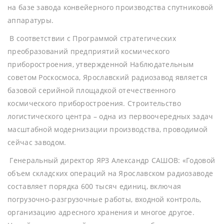
на базе завода конвейерного производства спутниковой
аппаратуры.
В соответствии с Программой стратегических
преобразований предприятий космического
приборостроения, утвержденной Наблюдательным
советом Роскосмоса, Ярославский радиозавод является
базовой серийной площадкой отечественного
космического приборостроения. Строительство
логистического центра – одна из первоочередных задач
масштабной модернизации производства, проводимой
сейчас заводом.
Генеральный директор ЯРЗ Александр САШОВ: «Годовой
объем складских операций на Ярославском радиозаводе
составляет порядка 600 тысяч единиц, включая
погрузочно-разгрузочные работы, входной контроль,
организацию адресного хранения и многое другое.