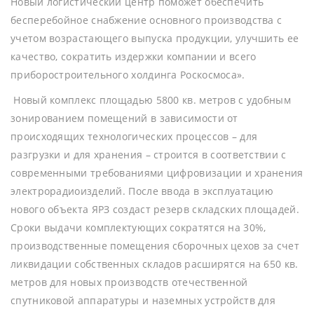
Новый логистический центр поможет обеспечить
бесперебойное снабжение основного производства с
учетом возрастающего выпуска продукции, улучшить ее
качество, сократить издержки компании и всего
приборостроительного холдинга Роскосмоса».
Новый комплекс площадью 5800 кв. метров с удобным
зонированием помещений в зависимости от
происходящих технологических процессов – для
разгрузки и для хранения – строится в соответствии с
современными требованиями цифровизации и хранения
электрорадиоизделий. После ввода в эксплуатацию
нового объекта ЯРЗ создаст резерв складских площадей.
Сроки выдачи комплектующих сократятся на 30%,
производственные помещения сборочных цехов за счет
ликвидации собственных складов расширятся на 650 кв.
метров для новых производств отечественной
спутниковой аппаратуры и наземных устройств для