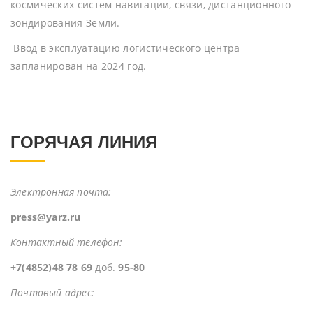
космических систем навигации, связи, дистанционного
зондирования Земли.
Ввод в эксплуатацию логистического центра
запланирован на 2024 год.
ГОРЯЧАЯ ЛИНИЯ
Электронная почта:
press@yarz.ru
Контактный телефон:
+7(4852)48 78 69
доб.
95-80
Почтовый адрес: